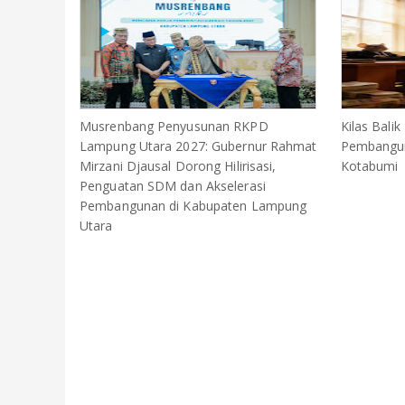
Musrenbang Penyusunan RKPD
Kilas Balik
Lampung Utara 2027: Gubernur Rahmat
Pembangun
Mirzani Djausal Dorong Hilirisasi,
Kotabumi
Penguatan SDM dan Akselerasi
Pembangunan di Kabupaten Lampung
Utara