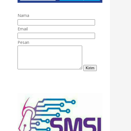
Nama
Email
Pesan