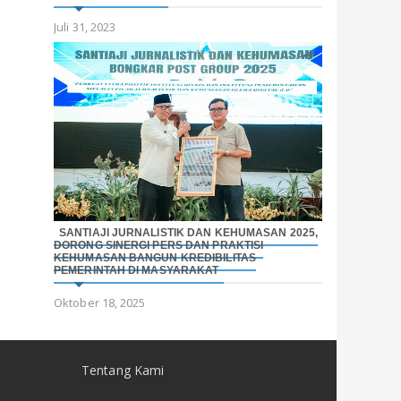
Juli 31, 2023
SANTIAJI JURNALISTIK DAN KEHUMASAN 2025,
DORONG SINERGI PERS DAN PRAKTISI
KEHUMASAN BANGUN KREDIBILITAS
PEMERINTAH DI MASYARAKAT
Oktober 18, 2025
Tentang Kami