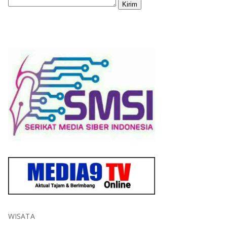
WISATA