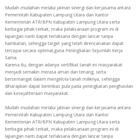
Mudah-mudahan melalui jalinan sinergi dan kerjasama antara
Pemerintah Kabupaten Lampung Utara dan Kantor
Kementerian ATR/BPN Kabupaten Lampung Utara serta
berbagai pihak terkait, maka pelaksanaan program ini di
lapangan nanti dapat terlaksana dengan lancar tanpa
hambatan, sehingga target yang telah direncanakan dapat
tercapai secara optimal,guna Peningkatan Sejumlah Kerja
Sama.
Karena itu, dengan adanya sertifikat tanah ini masyarakat
menjadi semakin merasa aman dan tenang, serta
bersemangat dalam mengelola tanah miliknya, sehingga
diharapkan dapat berimbas pula pada peningkatan penghasilan
dan kesejahteraan masyarakat.
Mudah-mudahan melalui jalinan sinergi dan kerjasama antara
Pemerintah Kabupaten Lampung Utara dan Kantor
Kementerian ATR/BPN Kabupaten Lampung Utara serta
berbagai pihak terkait, maka pelaksanaan program ini di
lapangan nanti dapat terlaksana dengan lancar tanpa