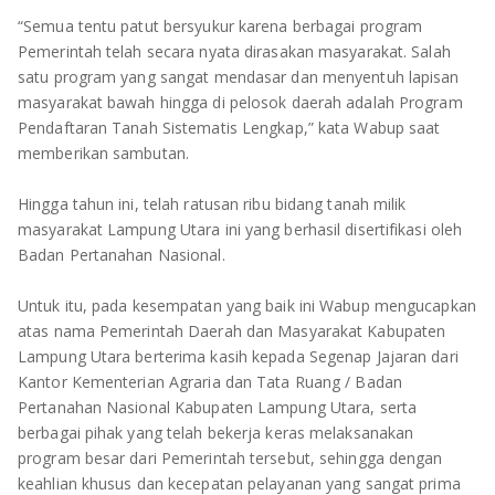
“Semua tentu patut bersyukur karena berbagai program
Pemerintah telah secara nyata dirasakan masyarakat. Salah
satu program yang sangat mendasar dan menyentuh lapisan
masyarakat bawah hingga di pelosok daerah adalah Program
Pendaftaran Tanah Sistematis Lengkap,” kata Wabup saat
memberikan sambutan.
Hingga tahun ini, telah ratusan ribu bidang tanah milik
masyarakat Lampung Utara ini yang berhasil disertifikasi oleh
Badan Pertanahan Nasional.
Untuk itu, pada kesempatan yang baik ini Wabup mengucapkan
atas nama Pemerintah Daerah dan Masyarakat Kabupaten
Lampung Utara berterima kasih kepada Segenap Jajaran dari
Kantor Kementerian Agraria dan Tata Ruang / Badan
Pertanahan Nasional Kabupaten Lampung Utara, serta
berbagai pihak yang telah bekerja keras melaksanakan
program besar dari Pemerintah tersebut, sehingga dengan
keahlian khusus dan kecepatan pelayanan yang sangat prima