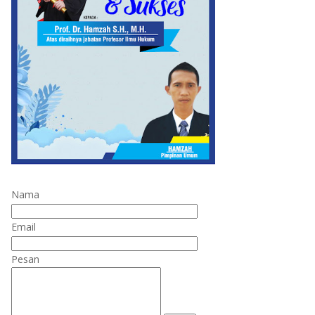
Nama
Email
Pesan