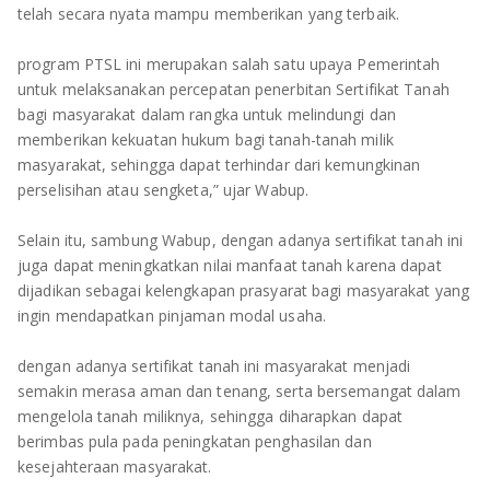
telah secara nyata mampu memberikan yang terbaik.
program PTSL ini merupakan salah satu upaya Pemerintah
untuk melaksanakan percepatan penerbitan Sertifikat Tanah
bagi masyarakat dalam rangka untuk melindungi dan
memberikan kekuatan hukum bagi tanah-tanah milik
masyarakat, sehingga dapat terhindar dari kemungkinan
perselisihan atau sengketa,” ujar Wabup.
Selain itu, sambung Wabup, dengan adanya sertifikat tanah ini
juga dapat meningkatkan nilai manfaat tanah karena dapat
dijadikan sebagai kelengkapan prasyarat bagi masyarakat yang
ingin mendapatkan pinjaman modal usaha.
dengan adanya sertifikat tanah ini masyarakat menjadi
semakin merasa aman dan tenang, serta bersemangat dalam
mengelola tanah miliknya, sehingga diharapkan dapat
berimbas pula pada peningkatan penghasilan dan
kesejahteraan masyarakat.