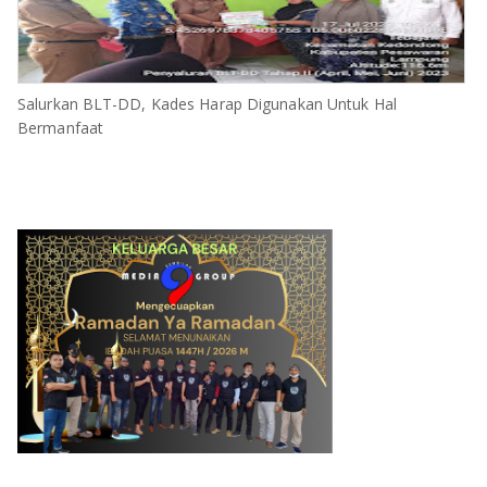
Salurkan BLT-DD, Kades Harap Digunakan Untuk Hal
Bermanfaat