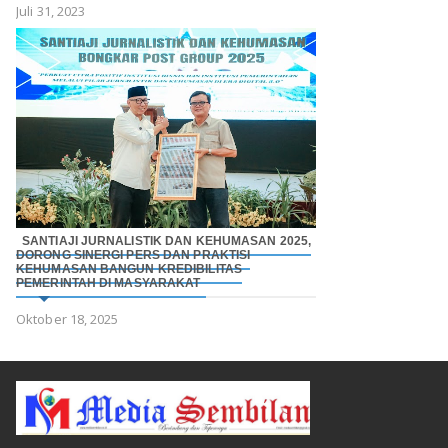
Juli 31, 2023
SANTIAJI JURNALISTIK DAN KEHUMASAN 2025,
DORONG SINERGI PERS DAN PRAKTISI
KEHUMASAN BANGUN KREDIBILITAS
PEMERINTAH DI MASYARAKAT
Oktober 18, 2025