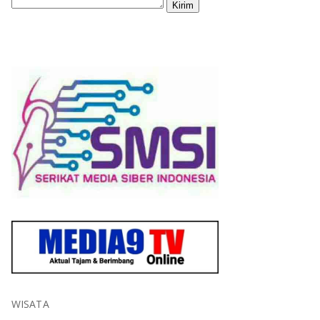
WISATA