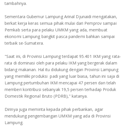
tambahnya.
Sementara Gubernur Lampung Arinal Djunaidi mengatakan,
berkat kerja keras semua pihak mulai dari Pemprov sampai
Pemkab serta para pelaku UMKM yang ada, membuat
ekonomi Lampung bangkit pasca pandemi bahkan sampai
terbaik se-Sumatera.
"Saat ini, di Provinsi Lampung terdapat 95.401 IKM yang rata-
rata di dominasi oleh para pelaku IKM yang bergerak dalam
bidang makanan. Hal itu didukung dengan Provinsi Lampung
yang memiliki produksi padi yang luar biasa, tahun ini saja di
Lampung pertumbuhan IKM mencapai 47 persen dan telah
memberi kontribusi sebanyak 19,5 persen terhadap Produk
Domestik Regional Bruto (PDRB)," katanya.
Dirinya juga meminta kepada pihak perbankan, agar
mendukung pengembangan UMKM yang ada di Provinsi
Lampung.