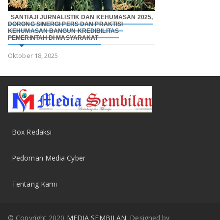
SANTIAJI JURNALISTIK DAN KEHUMASAN 2025,
DORONG SINERGI PERS DAN PRAKTISI
KEHUMASAN BANGUN KREDIBILITAS
PEMERINTAH DI MASYARAKAT
Oktober 18, 2025
Box Redaksi
Pedoman Media Cyber
Tentang Kami
© Copyright 2020
MEDIA SEMBILAN
. Designed by