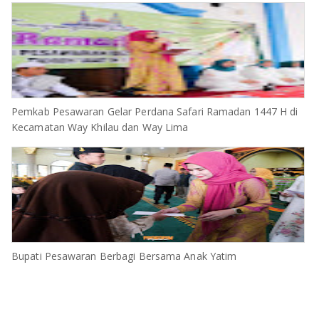
Pemkab Pesawaran Gelar Perdana Safari Ramadan 1447 H di
Kecamatan Way Khilau dan Way Lima
Bupati Pesawaran Berbagi Bersama Anak Yatim