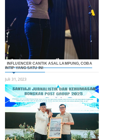
INFLUENCER CANTIK ASAL LAMPUNG, COBA
INTIP YANG SATU INI
Juli 31, 2023