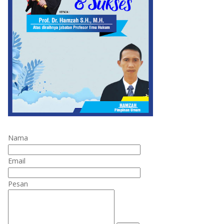
Nama
Email
Pesan