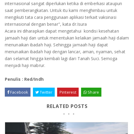
internasional sangat diperlukan ketika di emberkasi ataupun
saat pemberangkatan. Untuk itu kami menghimbau untuk
mengikuti tata cara penggunaan aplikasi terkait vaksinasi
internasional dengan benar", kata dr.Isura
Acara ini diharapkan dapat mengetahui kondisi kesehatan
jamaah haji dan untuk menentukan kelaikan jamaah haji dalam
menunaikan ibadah haji. Sehingga jamaah haji dapat
menunaikan ibadah haji dengan lancar, aman, nyaman, sehat
dan selamat hingga kembali lagi dari Tanah Suci. Semoga
menjadi haji mabrur.
Penulis : Red/Indh
Facebook
Twitter
Pinterest
Share
RELATED POSTS