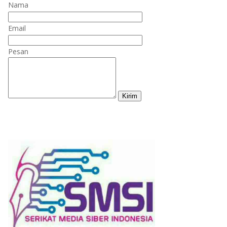
Nama
Email
Pesan