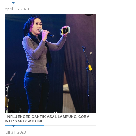
April 06, 2023
INFLUENCER CANTIK ASAL LAMPUNG, COBA
INTIP YANG SATU INI
Juli 31, 2023