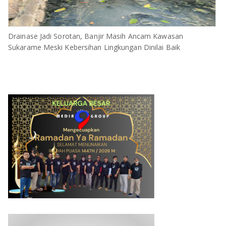
Drainase Jadi Sorotan, Banjir Masih Ancam Kawasan
Sukarame Meski Kebersihan Lingkungan Dinilai Baik