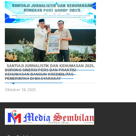
SANTIAJI JURNALISTIK DAN KEHUMASAN 2025,
DORONG SINERGI PERS DAN PRAKTISI
KEHUMASAN BANGUN KREDIBILITAS
PEMERINTAH DI MASYARAKAT
Oktober 18, 2025