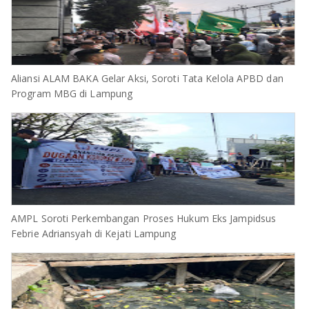
Aliansi ALAM BAKA Gelar Aksi, Soroti Tata Kelola APBD dan
Program MBG di Lampung
AMPL Soroti Perkembangan Proses Hukum Eks Jampidsus
Febrie Adriansyah di Kejati Lampung