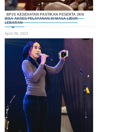
BPJS KESEHATAN PASTIKAN PESERTA JKN
BISA AKSES PELAYANAN DI MASA LIBUR
LEBARAN
April 06, 2023