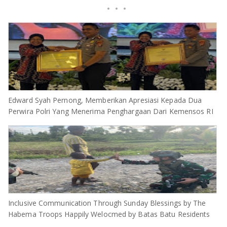
Edward Syah Pernong, Memberikan Apresiasi Kepada Dua
Perwira Polri Yang Menerima Penghargaan Dari Kemensos RI
Inclusive Communication Through Sunday Blessings by The
Habema Troops Happily Welocmed by Batas Batu Residents