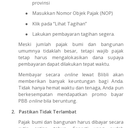
provinsi
●
Masukkan Nomor Objek Pajak (NOP)
●
Klik pada “Lihat Tagihan”
●
Lakukan pembayaran tagihan segera.
Meski jumlah pajak bumi dan bangunan
umumnya tidaklah besar, tetapi wajib pajak
tetap harus mengalokasikan dana supaya
pembayaran dapat dilakukan tepat waktu.
Membayar secara
online
lewat Blibli akan
memberikan banyak keuntungan bagi Anda.
Tidak hanya hemat waktu dan tenaga, Anda pun
berkesempatan mendapatkan promo bayar
PBB
online
bila beruntung.
2.
Pastikan Tidak Terlambat
Pajak bumi dan bangunan harus dibayar secara