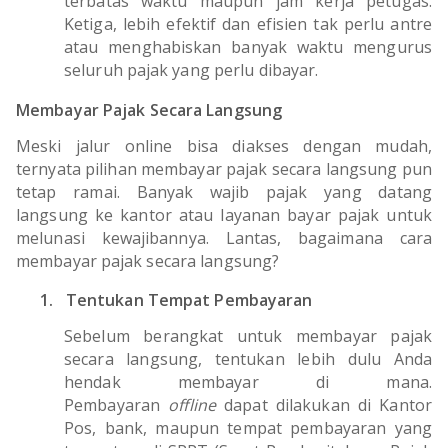
terbatas waktu maupun jam kerja petugas.
Ketiga, lebih efektif dan efisien tak perlu antre
atau menghabiskan banyak waktu mengurus
seluruh pajak yang perlu dibayar.
Membayar Pajak Secara Langsung
Meski jalur online bisa diakses dengan mudah,
ternyata pilihan membayar pajak secara langsung pun
tetap ramai. Banyak wajib pajak yang datang
langsung ke kantor atau layanan bayar pajak untuk
melunasi kewajibannya. Lantas, bagaimana cara
membayar pajak secara langsung?
1.
Tentukan Tempat Pembayaran
Sebelum berangkat untuk membayar pajak
secara langsung, tentukan lebih dulu Anda
hendak membayar di mana.
Pembayaran
offline
dapat dilakukan di Kantor
Pos, bank, maupun tempat pembayaran yang