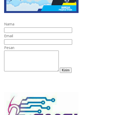
Nama
Email
Pesan