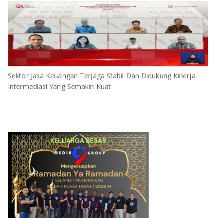
Sektor Jasa Keuangan Terjaga Stabil Dan Didukung Kinerja
Intermediasi Yang Semakin Kuat