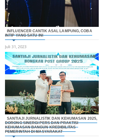
INFLUENCER CANTIK ASAL LAMPUNG, COBA
INTIP YANG SATU INI
Juli 31, 2023
SANTIAJI JURNALISTIK DAN KEHUMASAN 2025,
DORONG SINERGI PERS DAN PRAKTISI
KEHUMASAN BANGUN KREDIBILITAS
PEMERINTAH DI MASYARAKAT