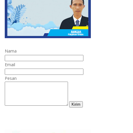
Nama
Email
Pesan