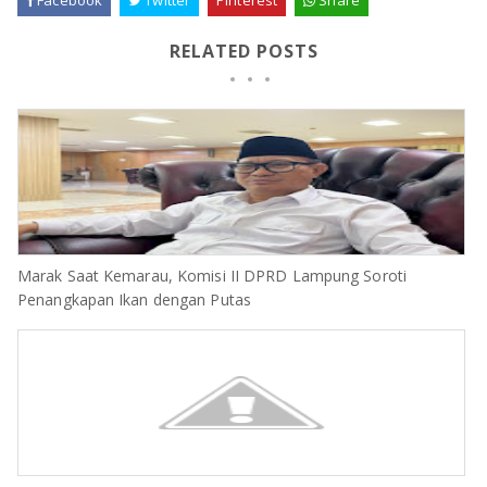
Facebook
Twitter
Pinterest
Share
RELATED POSTS
Marak Saat Kemarau, Komisi II DPRD Lampung Soroti
Penangkapan Ikan dengan Putas