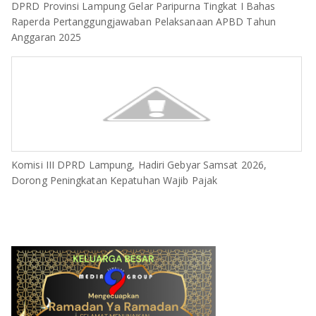
DPRD Provinsi Lampung Gelar Paripurna Tingkat I Bahas
Raperda Pertanggungjawaban Pelaksanaan APBD Tahun
Anggaran 2025
Komisi III DPRD Lampung, Hadiri Gebyar Samsat 2026,
Dorong Peningkatan Kepatuhan Wajib Pajak