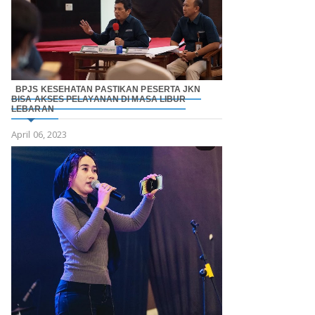
BPJS KESEHATAN PASTIKAN PESERTA JKN
BISA AKSES PELAYANAN DI MASA LIBUR
LEBARAN
April 06, 2023