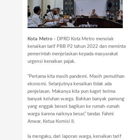
Kota Metro -
DPRD Kota Metro menolak
kenaikan tarif PBB P2 tahun 2022 dan meminta
pemerintah menjelaskan kepada masyarakat
urgensi kenaikan pajak.
“Pertama kita masih pandemi. Masih pemulihan
ekonomi. Selanjutnya kenaikan tidak ada
penjelasan. Makanya kita pun kaget terima
banyak keluhan warga. Bahkan banyak pamong
yang enggak berani bagikan ke rumah-rumah
warga karena naiknya besar,” tandas Fahmi
Anwar, Ketua Komisi II.
Ia mengaku, dari laporan warga, kenaikan tarif