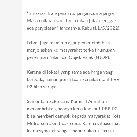
“Birokrasi transparan itu jangan cuma jargon.
Masa naik ratusan ribu bahkan jutaan enggak
ada penjelasan,” tandasnya, Rabu (11/5/2022).
Fahmi juga meminta agar pemerintah bisa
menjelaskan ke masyarakat terkait rumusan
penentuan Nilai Jual Objek Pajak (NJOP).
Karena di lokasi yang sama ada harga yang
berbeda, namun penentuan kenaikan tarif PBB
P2 bisa serupa.
Sementara Sekretaris Komisi I Amrulloh
menambahkan, adanya kenaikan tarif PBB P2
bisa memberi dampak kepada masyarakat Kota
Metro semakin tidak ceria. Karena situasi saat
ini masyarakat sangat memerlukan stimulus.