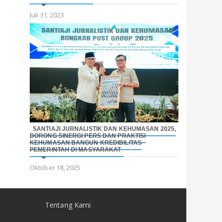
Juli 31, 2023
SANTIAJI JURNALISTIK DAN KEHUMASAN 2025,
DORONG SINERGI PERS DAN PRAKTISI
KEHUMASAN BANGUN KREDIBILITAS
PEMERINTAH DI MASYARAKAT
Oktober 18, 2025
Tentang Kami