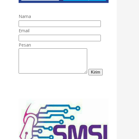
Nama
Email
Pesan