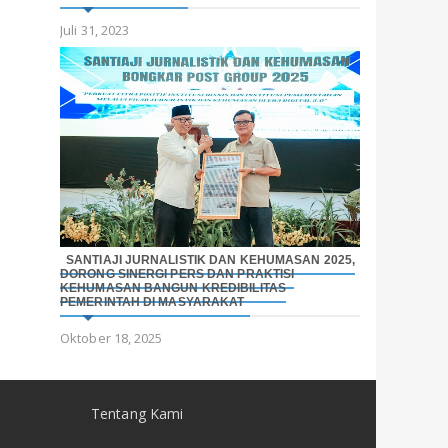
Juli 31, 2023
SANTIAJI JURNALISTIK DAN KEHUMASAN 2025,
DORONG SINERGI PERS DAN PRAKTISI
KEHUMASAN BANGUN KREDIBILITAS
PEMERINTAH DI MASYARAKAT
Oktober 18, 2025
Tentang Kami