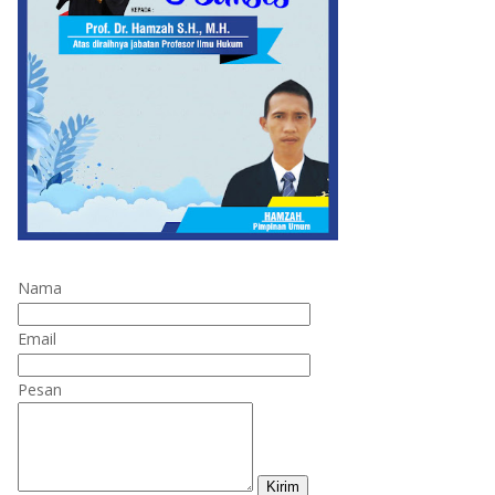
Nama
Email
Pesan