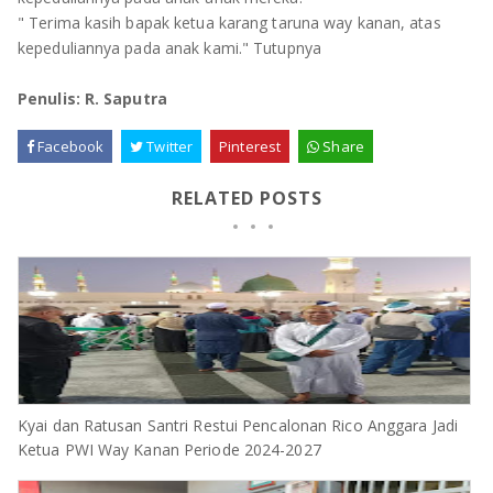
" Terima kasih bapak ketua karang taruna way kanan, atas
kepeduliannya pada anak kami." Tutupnya
Penulis: R. Saputra
Facebook
Twitter
Pinterest
Share
RELATED POSTS
Kyai dan Ratusan Santri Restui Pencalonan Rico Anggara Jadi
Ketua PWI Way Kanan Periode 2024-2027