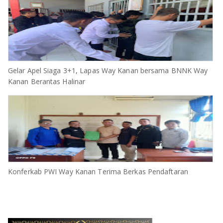
Gelar Apel Siaga 3+1, Lapas Way Kanan bersama BNNK Way
Kanan Berantas Halinar
Konferkab PWI Way Kanan Terima Berkas Pendaftaran