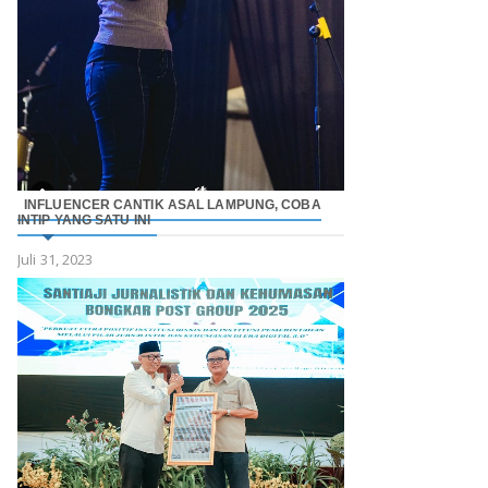
INFLUENCER CANTIK ASAL LAMPUNG, COBA
INTIP YANG SATU INI
Juli 31, 2023