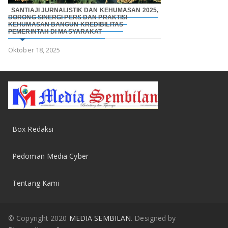
SANTIAJI JURNALISTIK DAN KEHUMASAN 2025,
DORONG SINERGI PERS DAN PRAKTISI
KEHUMASAN BANGUN KREDIBILITAS
PEMERINTAH DI MASYARAKAT
Oktober 18, 2025
Box Redaksi
Pedoman Media Cyber
Tentang Kami
© Copyright 2020
MEDIA SEMBILAN
. Designed by