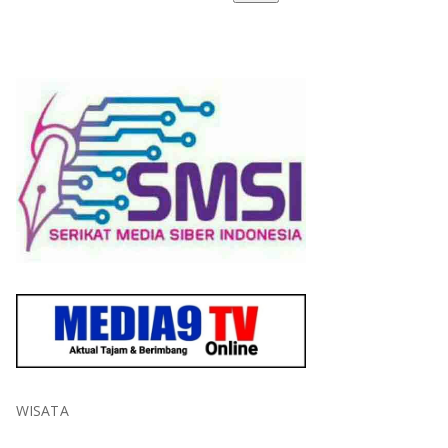
WISATA