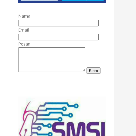
Nama
Email
Pesan