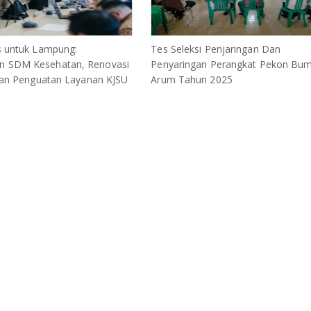
s untuk Lampung:
Tes Seleksi Penjaringan Dan
 SDM Kesehatan, Renovasi
Penyaringan Perangkat Pekon Bum
 dan Penguatan Layanan KJSU
Arum Tahun 2025