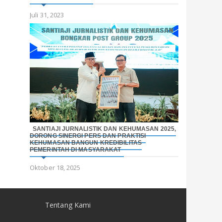
Juli 31, 2023
SANTIAJI JURNALISTIK DAN KEHUMASAN 2025,
DORONG SINERGI PERS DAN PRAKTISI
KEHUMASAN BANGUN KREDIBILITAS
PEMERINTAH DI MASYARAKAT
Oktober 18, 2025
Tentang Kami